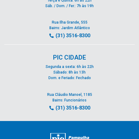
Terça e Quinta: 6h às 22h
Sáb. / Dom. / Fer.: 7h às 19h
Rua Ilha Grande, 555
Bairro: Jardim Atlântico
(31) 3516-8300
PIC CIDADE
Segunda a sexta: 6h às 22h
Sábado: 8h às 13h
Dom. e Feriado: Fechado
Rua Cláudio Manoel, 1185
Bairro: Funcionários
(31) 3516-8300