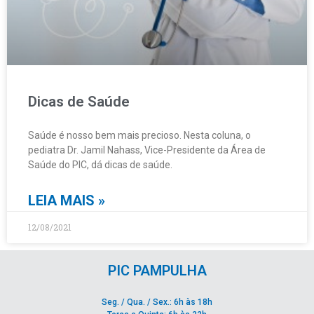
Dicas de Saúde
Saúde é nosso bem mais precioso. Nesta coluna, o
pediatra Dr. Jamil Nahass, Vice-Presidente da Área de
Saúde do PIC, dá dicas de saúde.
LEIA MAIS »
12/08/2021
PIC PAMPULHA
Seg. / Qua. / Sex.: 6h às 18h