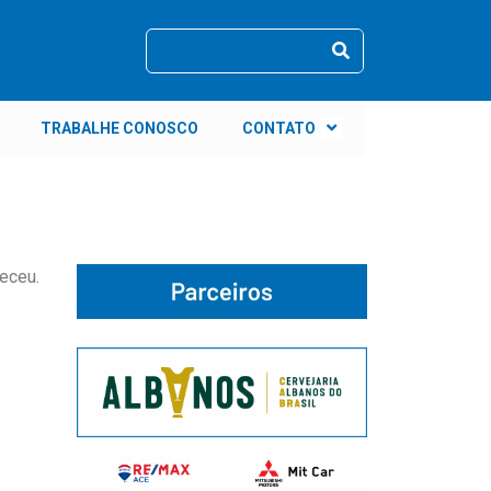
TRABALHE CONOSCO
CONTATO
eceu.