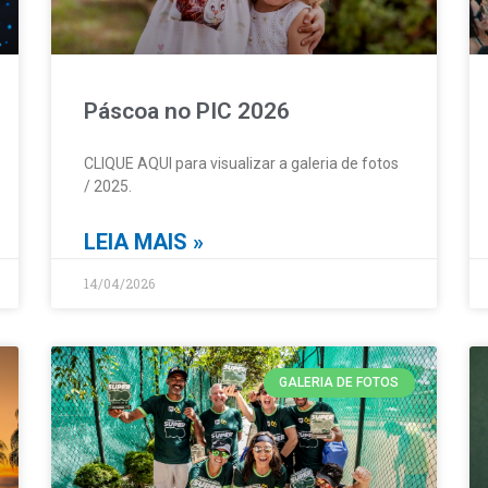
Páscoa no PIC 2026
CLIQUE AQUI para visualizar a galeria de fotos
/ 2025.
LEIA MAIS »
14/04/2026
GALERIA DE FOTOS