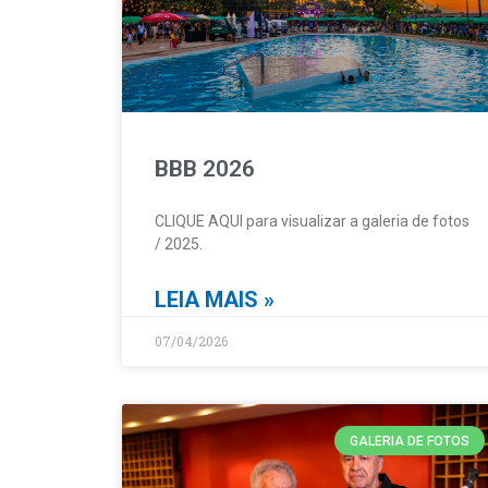
BBB 2026
CLIQUE AQUI para visualizar a galeria de fotos
/ 2025.
LEIA MAIS »
07/04/2026
GALERIA DE FOTOS