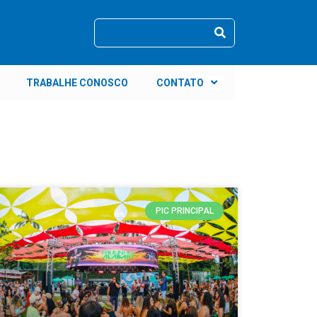
TRABALHE CONOSCO
CONTATO
PIC PRINCIPAL