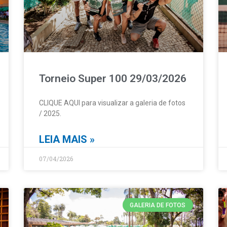
Torneio Super 100 29/03/2026
CLIQUE AQUI para visualizar a galeria de fotos
/ 2025.
LEIA MAIS »
07/04/2026
GALERIA DE FOTOS