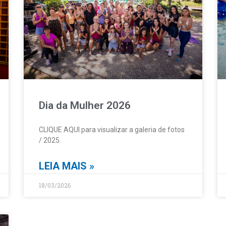
Dia da Mulher 2026
CLIQUE AQUI para visualizar a galeria de fotos
/ 2025.
LEIA MAIS »
18/03/2026