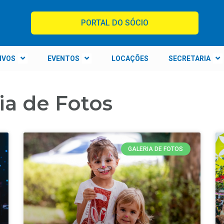
PORTAL DO SÓCIO
IVOS
EVENTOS
LOCAÇÕES
SECRETARIA
ia de Fotos
GALERIA DE FOTOS