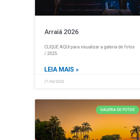
Arraiá 2026
CLIQUE AQUI para visualizar a galeria de fotos
/ 2025.
LEIA MAIS »
17/06/2026
GALERIA DE FOTOS