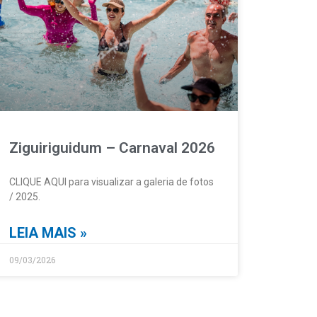
Ziguiriguidum – Carnaval 2026
CLIQUE AQUI para visualizar a galeria de fotos
/ 2025.
LEIA MAIS »
09/03/2026