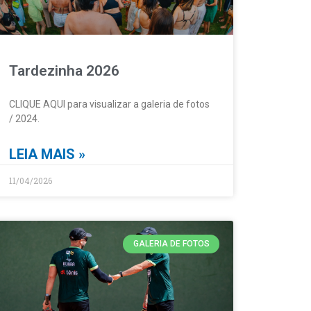
Tardezinha 2026
CLIQUE AQUI para visualizar a galeria de fotos
/ 2024.
LEIA MAIS »
11/04/2026
GALERIA DE FOTOS