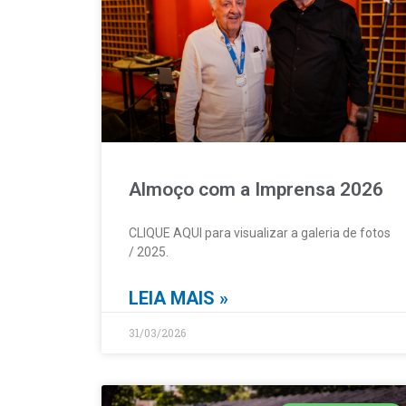
Almoço com a Imprensa 2026
CLIQUE AQUI para visualizar a galeria de fotos
/ 2025.
LEIA MAIS »
31/03/2026