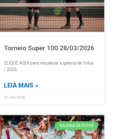
Torneio Super 100 28/03/2026
CLIQUE AQUI para visualizar a galeria de fotos
/ 2025.
LEIA MAIS »
07/04/2026
GALERIA DE FOTOS