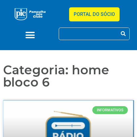
PORTAL DO SÓCIO
Categoria: home
bloco 6
INFORMATIVOS