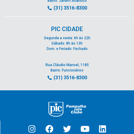
Bairro: Jardim Atlântico
(31) 3516-8300
PIC CIDADE
Segunda a sexta: 6h às 22h
Sábado: 8h às 13h
Dom. e Feriado: Fechado
Rua Cláudio Manoel, 1185
Bairro: Funcionários
(31) 3516-8300