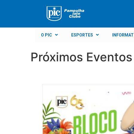
O PIC
ESPORTES
INFORMAT
Próximos Eventos