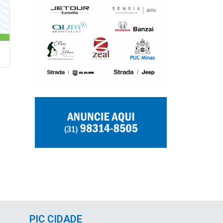
PIC CIDADE