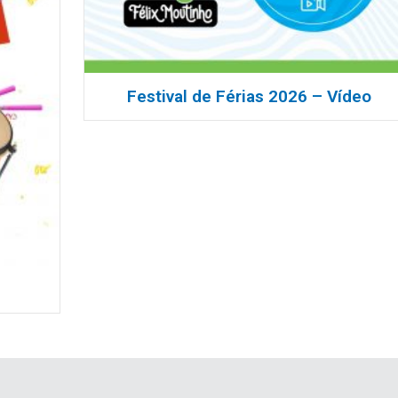
Festival de Férias 2026 – Vídeo