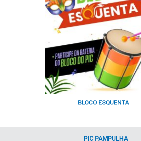
BLOCO ESQUENTA
PIC PAMPULHA