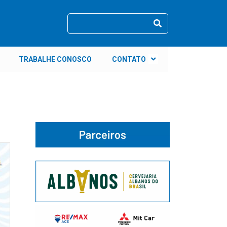
TRABALHE CONOSCO
CONTATO