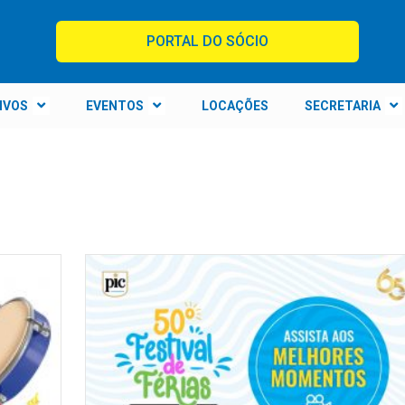
PORTAL DO SÓCIO
IVOS
EVENTOS
LOCAÇÕES
SECRETARIA