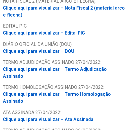
NOTA FISCAL 2 (MATERIAL ARCO E FLECHA):
Clique aqui para visualizar – Nota Fiscal 2 (material arco
e flecha)
EDITAL PIC:
Clique aqui para visualizar – Edital PIC
DIÁRIO OFICIAL DA UNIÃO (DOU):
Clique aqui para visualizar – DOU
TERMO ADJUDICAÇÃO ASSINADO 27/04/2022:
Clique aqui para visualizar – Termo Adjudicação
Assinado
TERMO HOMOLOGAÇÃO ASSINADO 27/04/2022:
Clique aqui para visualizar – Termo Homologação
Assinado
ATA ASSINADA 27/04/2022:
Clique aqui para visualizar – Ata Assinada