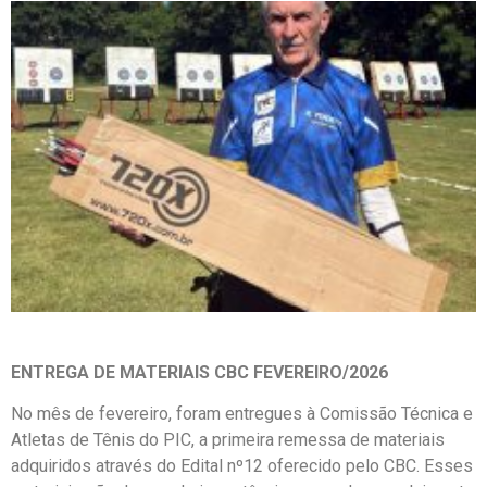
ENTREGA DE MATERIAIS CBC FEVEREIRO/2026
No mês de fevereiro, foram entregues à Comissão Técnica e
Atletas de Tênis do PIC, a primeira remessa de materiais
adquiridos através do Edital nº12 oferecido pelo CBC. Esses