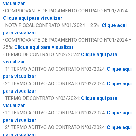
visualizar
· COMPROVANTE DE PAGAMENTO CONTRATO N°01/2024:
Clique aqui para visualizar
· NOTA FISCAL CONTRATO N°01/2024 – 25%:
Clique aqui
para visualizar
· COMPROVANTE DE PAGAMENTO CONTRATO N°01/2024 –
25%:
Clique aqui para visualizar
· TERMO DE CONTRATO N°02/2024:
Clique aqui para
visualizar
· 1° TERMO ADITIVO AO CONTRATO N°02/2024:
Clique aqui
para visualizar
· 2° TERMO ADITIVO AO CONTRATO N°02/2024:
Clique aqui
para visualizar
· TERMO DE CONTRATO N°03/2024:
Clique aqui para
visualizar
· 1° TERMO ADITIVO AO CONTRATO N°03/2024:
Clique aqui
para visualizar
· 2° TERMO ADITIVO AO CONTRATO N°03/2024:
Clique aqui
para visualizar