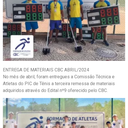
ENTREGA DE MATERIAIS CBC ABRIL/2024
No mês de abril, foram entregues a Comissão Técnica e
Atletas do PIC de Tênis a terceira remessa de materiais
adquiridos através do Edital nº9 oferecido pelo CBC.