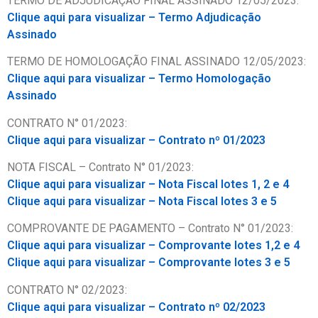
TERMO DE ADJUDICAÇÃO FINAL ASSINADO 12/05/2023:
Clique aqui para visualizar –
Termo Adjudicação
Assinado
TERMO DE HOMOLOGAÇÃO FINAL ASSINADO 12/05/2023:
Clique aqui para visualizar –
Termo Homologação
Assinado
CONTRATO N° 01/2023:
Clique aqui para visualizar –
Contrato nº 01/2023
NOTA FISCAL – Contrato N° 01/2023:
Clique aqui para visualizar –
Nota Fiscal lotes 1, 2 e 4
Clique aqui para visualizar –
Nota Fiscal lotes 3 e 5
COMPROVANTE DE PAGAMENTO – Contrato N° 01/2023:
Clique aqui para visualizar –
Comprovante lotes 1,2 e 4
Clique aqui para visualizar –
Comprovante lotes 3 e 5
CONTRATO N° 02/2023:
Clique aqui para visualizar –
Contrato nº 02/2023