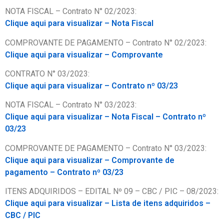
NOTA FISCAL – Contrato N° 02/2023:
Clique aqui para visualizar –
Nota Fiscal
COMPROVANTE DE PAGAMENTO – Contrato N° 02/2023:
Clique aqui para visualizar –
Comprovante
CONTRATO N° 03/2023:
Clique aqui para visualizar –
Contrato nº 03/23
NOTA FISCAL – Contrato N° 03/2023:
Clique aqui para visualizar – Nota Fiscal – Contrato nº
03/23
COMPROVANTE DE PAGAMENTO – Contrato N° 03/2023:
Clique aqui para visualizar – Comprovante de
pagamento – Contrato nº 03/23
ITENS ADQUIRIDOS – EDITAL Nº 09 – CBC / PIC – 08/2023:
Clique aqui para visualizar – Lista de itens adquiridos –
CBC / PIC