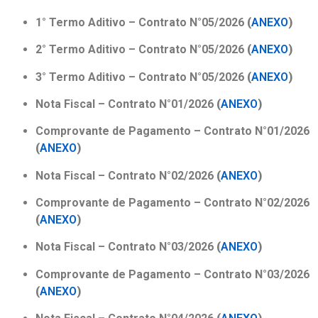
1° Termo Aditivo – Contrato N°05/2026
(
ANEXO
)
2° Termo Aditivo – Contrato N°05/2026
(
ANEXO
)
3° Termo Aditivo – Contrato N°05/2026
(
ANEXO
)
Nota Fiscal – Contrato N°01/2026
(
ANEXO
)
Comprovante de Pagamento –
Contrato N°01/2026
(
ANEXO
)
Nota Fiscal – Contrato N°02/2026
(
ANEXO
)
Comprovante de Pagamento –
Contrato N°02/2026
(
ANEXO
)
Nota Fiscal – Contrato N°03/2026
(
ANEXO
)
Comprovante de Pagamento –
Contrato N°03/2026
(
ANEXO
)