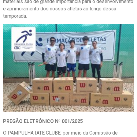
materiais são de grande importância para o desenvolvimento
e aprimoramento dos nossos atletas ao longo dessa
temporada.
PREGÃO ELETRÔNICO Nº 001/2025
O PAMPULHA IATE CLUBE, por meio da Comissão de