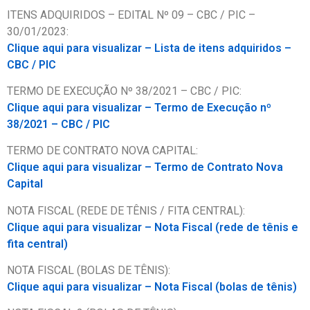
ITENS ADQUIRIDOS – EDITAL Nº 09 – CBC / PIC –
30/01/2023:
Clique aqui para visualizar – Lista de itens adquiridos –
CBC / PIC
TERMO DE EXECUÇÃO Nº 38/2021 – CBC / PIC:
Clique aqui para visualizar – Termo de Execução nº
38/2021 – CBC / PIC
TERMO DE CONTRATO NOVA CAPITAL:
Clique aqui para visualizar – Termo de Contrato Nova
Capital
NOTA FISCAL (REDE DE TÊNIS / FITA CENTRAL):
Clique aqui para visualizar – Nota Fiscal (rede de tênis e
fita central)
NOTA FISCAL (BOLAS DE TÊNIS):
Clique aqui para visualizar – Nota Fiscal (bolas de tênis)