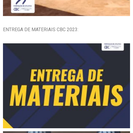
ENTREGA DE MATERIAIS CBC 2023: