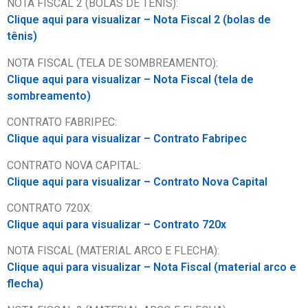
NOTA FISCAL 2 (BOLAS DE TÊNIS):
Clique aqui para visualizar – Nota Fiscal 2 (bolas de
tênis)
NOTA FISCAL (TELA DE SOMBREAMENTO):
Clique aqui para visualizar – Nota Fiscal (tela de
sombreamento)
CONTRATO FABRIPEC:
Clique aqui para visualizar – Contrato Fabripec
CONTRATO NOVA CAPITAL:
Clique aqui para visualizar – Contrato Nova Capital
CONTRATO 720X:
Clique aqui para visualizar – Contrato 720x
NOTA FISCAL (MATERIAL ARCO E FLECHA):
Clique aqui para visualizar – Nota Fiscal (material arco e
flecha)