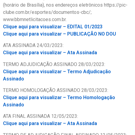
(horário de Brasília), nos endereços eletrônicos https://pic-
clube.com.br/esportes/documentos-cbc/;
www.bbmnetlicitacoes.com.br.
Clique aqui para visualizar –
EDITAL 01/2023
Clique aqui para visualizar –
PUBLICAÇÃO NO DOU
ATA ASSINADA 24/03/2023:
Clique aqui para visualizar – Ata Assinada
TERMO ADJUDICAÇÃO ASSINADO 28/03/2023:
Clique aqui para visualizar – Termo Adjudicação
Assinado
TERMO HOMOLOGAÇÃO ASSINADO 28/03/2023:
Clique aqui para visualizar – Termo Homologação
Assinado
ATA FINAL ASSINADA 12/05/2023:
Clique aqui para visualizar – Ata Assinada