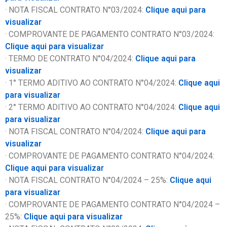
· NOTA FISCAL CONTRATO N°03/2024:
Clique aqui para
visualizar
· COMPROVANTE DE PAGAMENTO CONTRATO N°03/2024:
Clique aqui para visualizar
· TERMO DE CONTRATO N°04/2024:
Clique aqui para
visualizar
· 1° TERMO ADITIVO AO CONTRATO N°04/2024:
Clique aqui
para visualizar
· 2° TERMO ADITIVO AO CONTRATO N°04/2024:
Clique aqui
para visualizar
· NOTA FISCAL CONTRATO N°04/2024:
Clique aqui para
visualizar
· COMPROVANTE DE PAGAMENTO CONTRATO N°04/2024:
Clique aqui para visualizar
· NOTA FISCAL CONTRATO N°04/2024 – 25%:
Clique aqui
para visualizar
· COMPROVANTE DE PAGAMENTO CONTRATO N°04/2024 –
25%:
Clique aqui para visualizar