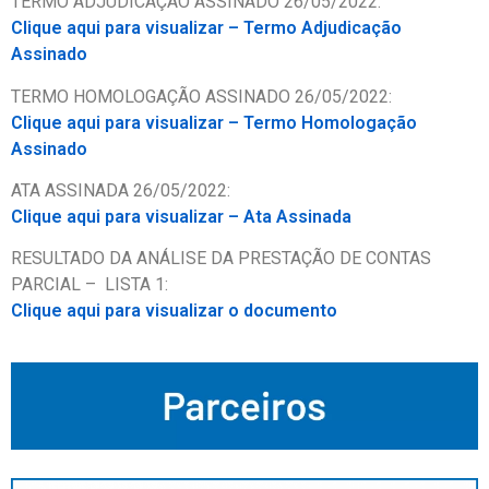
TERMO ADJUDICAÇÃO ASSINADO 26/05/2022:
Clique aqui para visualizar – Termo Adjudicação
Assinado
TERMO HOMOLOGAÇÃO ASSINADO 26/05/2022:
Clique aqui para visualizar – Termo Homologação
Assinado
ATA ASSINADA 26/05/2022:
Clique aqui para visualizar – Ata Assinada
RESULTADO DA ANÁLISE DA PRESTAÇÃO DE CONTAS
PARCIAL – LISTA 1:
Clique aqui para visualizar o documento