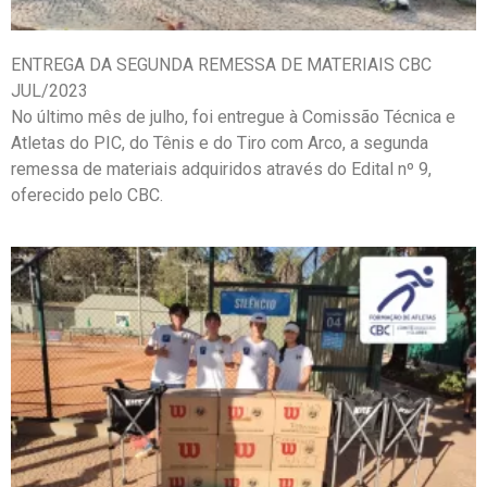
ENTREGA DA SEGUNDA REMESSA DE MATERIAIS CBC
JUL/2023
No último mês de julho, foi entregue à Comissão Técnica e
Atletas do PIC, do Tênis e do Tiro com Arco, a segunda
remessa de materiais adquiridos através do Edital nº 9,
oferecido pelo CBC.