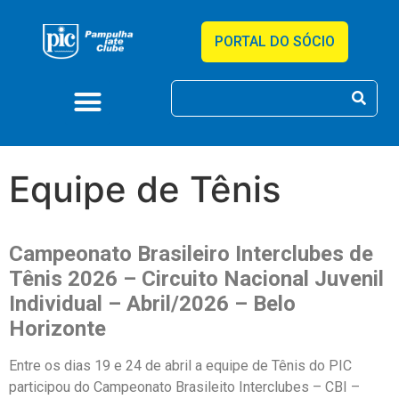
PORTAL DO SÓCIO
Equipe de Tênis
Campeonato Brasileiro Interclubes de
Tênis 2026 – Circuito Nacional Juvenil
Individual
– Abril/2026 – Belo
Horizonte
Entre os dias 19 e 24 de abril a equipe de Tênis do PIC
participou do Campeonato Brasileito Interclubes – CBI –