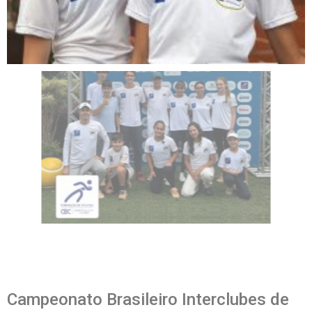
Campeonato Brasileiro Interclubes de