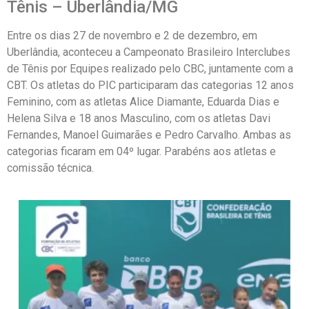
Tênis – Uberlândia/MG
Entre os dias 27 de novembro e 2 de dezembro, em
Uberlândia, aconteceu a Campeonato Brasileiro Interclubes
de Tênis por Equipes realizado pelo CBC, juntamente com a
CBT. Os atletas do PIC participaram das categorias 12 anos
Feminino, com as atletas Alice Diamante, Eduarda Dias e
Helena Silva e 18 anos Masculino, com os atletas Davi
Fernandes, Manoel Guimarães e Pedro Carvalho. Ambas as
categorias ficaram em 04º lugar. Parabéns aos atletas e
comissão técnica.