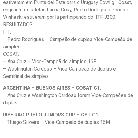
estiveram em Punta del Este para o Uruguay Bowl g1 Cosat,
enquanto os atletas Lucas Couy, Pedro Rodrigues e Victor
Winheski estiveram por lá participando do ITF J200.
RESULTADOS:
ITF:
– Pedro Rodrigues – Campeão de duplas Vice-Campeão de
simples
COSAT:
– Ana Cruz – Vice-Campeã de simples 16F
– Washington Cardoso – Vice-Campeão de duplas e
Semifinal de simples.
ARGENTINA – BUENOS AIRES – COSAT G1:
– Ana Cruz e Washington Cardoso foram Vice-Campeões de
duplas.
RIBEIRÃO PRETO JUNIORS CUP – CBT G1:
– Thiago Silveira – Vice-Campeão de duplas 16M.