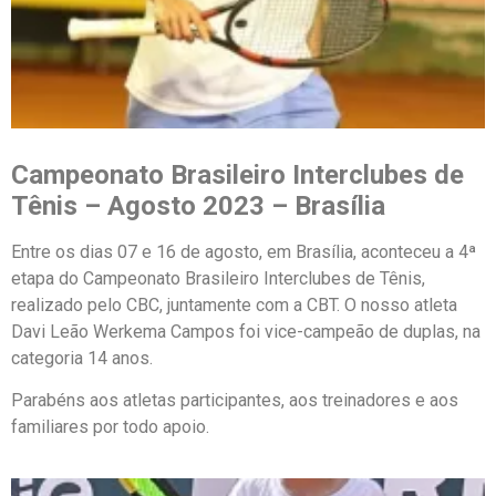
Campeonato Brasileiro Interclubes de
Tênis
– Agosto 2023 – Brasília
Entre os dias 07 e 16 de agosto, em Brasília, aconteceu a 4ª
etapa do Campeonato Brasileiro Interclubes de Tênis,
realizado pelo CBC, juntamente com a CBT. O nosso atleta
Davi Leão Werkema Campos foi vice-campeão de duplas, na
categoria 14 anos.
Parabéns aos atletas participantes, aos treinadores e aos
familiares por todo apoio.