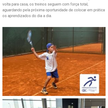
volta para casa, os treinos seguem com força total,
aguardando pela próxima oportunidade de colocar em prática
os aprendizados do dia a dia.