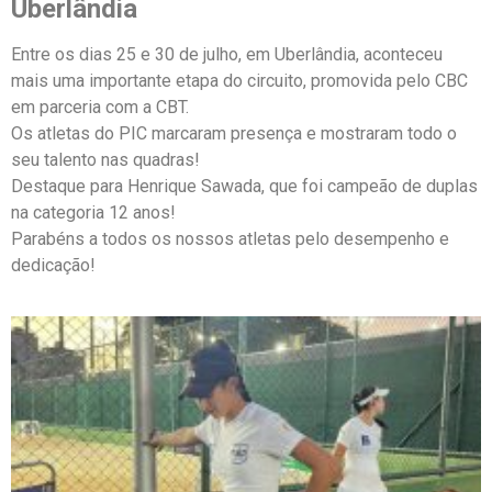
Uberlândia
Entre os dias 25 e 30 de julho, em Uberlândia, aconteceu
mais uma importante etapa do circuito, promovida pelo CBC
em parceria com a CBT.
Os atletas do PIC marcaram presença e mostraram todo o
seu talento nas quadras!
Destaque para Henrique Sawada, que foi campeão de duplas
na categoria 12 anos!
Parabéns a todos os nossos atletas pelo desempenho e
dedicação!