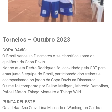
Torneios – Outubro 2023
COPA DAVIS:
O Brasil venceu a Dinamarca e se classificou para os
qualifiers da Copa Davis.
Nosso atleta Pedro Rodrigues foi convidado pela CBT para
estar junto à equipe do Brasil, participando dos treinos e
acompanhando os jogos da Copa Davis na Dinamarca.
O time foi composto por Felipe Meligeni, Marcelo Demoliner,
Rafael Matos, Thiago Monteiro e Thiago Wild.
PUNTA DEL ESTE:
Os atletas Ana Cruz, Lisa Machado e Washington Cardoso