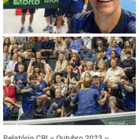
Relatório CBI – Outubro 2023 –