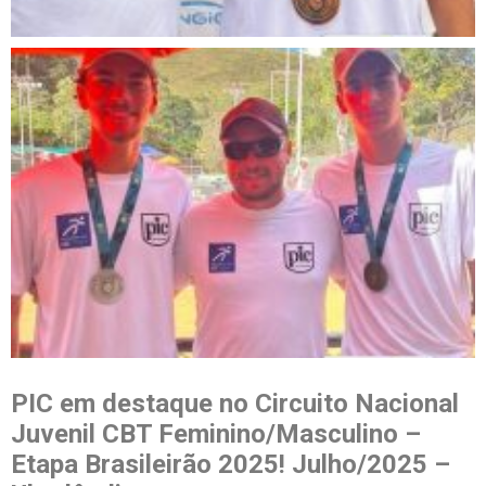
PIC em destaque no Circuito Nacional
Juvenil CBT Feminino/Masculino –
Etapa Brasileirão 2025! Julho/2025 –