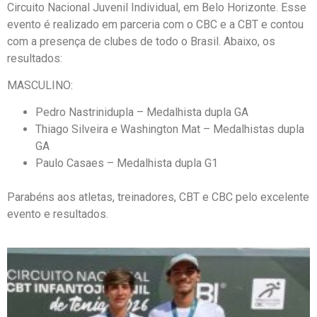
Circuito Nacional Juvenil Individual, em Belo Horizonte. Esse
evento é realizado em parceria com o CBC e a CBT e contou
com a presença de clubes de todo o Brasil. Abaixo, os
resultados:
MASCULINO:
Pedro Nastrinidupla – Medalhista dupla GA
Thiago Silveira e Washington Mat – Medalhistas dupla
GA
Paulo Casaes – Medalhista dupla G1
Parabéns aos atletas, treinadores, CBT e CBC pelo excelente
evento e resultados.