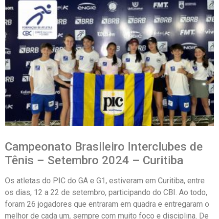
Campeonato Brasileiro Interclubes de
Tênis – Setembro 2024 – Curitiba
Os atletas do PIC do GA e G1, estiveram em Curitiba, entre
os dias, 12 a 22 de setembro, participando do CBI. Ao todo,
foram 26 jogadores que entraram em quadra e entregaram o
melhor de cada um, sempre com muito foco e disciplina. De