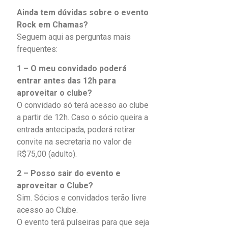
Ainda tem dúvidas sobre o evento
Rock em Chamas?
Seguem aqui as perguntas mais
frequentes:
1 – O meu convidado poderá
entrar antes das 12h para
aproveitar o clube?
O convidado só terá acesso ao clube
a partir de 12h. Caso o sócio queira a
entrada antecipada, poderá retirar
convite na secretaria no valor de
R$75,00 (adulto).
2 – Posso sair do evento e
aproveitar o Clube?
Sim. Sócios e convidados terão livre
acesso ao Clube.
O evento terá pulseiras para que seja