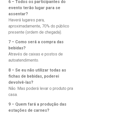
6 – Todos os participantes do
evento terão lugar para se
assentar?
Haverá lugares para,
aproximadamente, 70% do público
presente (ordem de chegada).
7 – Como será a compra das
bebidas?
Através de caixas e postos de
autoatendimento.
8 – Se eu não utilizar todas as
fichas de bebidas, poderei
devolvê-las?
Não. Mas poderá levar o produto pra
casa.
9 – Quem fará a produção das
estações de carnes?