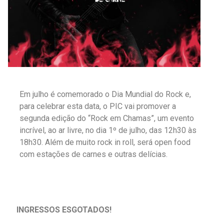
Em julho é comemorado o Dia Mundial do Rock e,
para celebrar esta data, o PIC vai promover a
segunda edição do “Rock em Chamas”, um evento
incrível, ao ar livre, no dia 1º de julho, das 12h30 às
18h30. Além de muito rock in roll, será open food
com estações de carnes
e outras delícias
.
INGRESSOS ESGOTADOS!