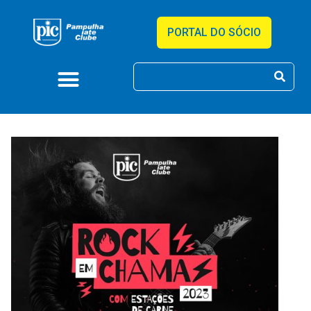
PORTAL DO SÓCIO