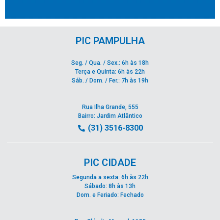
PIC PAMPULHA
Seg. / Qua. / Sex.: 6h às 18h
Terça e Quinta: 6h às 22h
Sáb. / Dom. / Fer.: 7h às 19h
Rua Ilha Grande, 555
Bairro: Jardim Atlântico
(31) 3516-8300
PIC CIDADE
Segunda a sexta: 6h às 22h
Sábado: 8h às 13h
Dom. e Feriado: Fechado