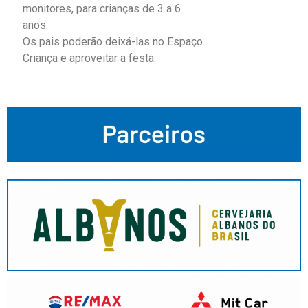
monitores, para crianças de 3 a 6
anos.
Os pais poderão deixá-las no Espaço
Criança e aproveitar a festa.