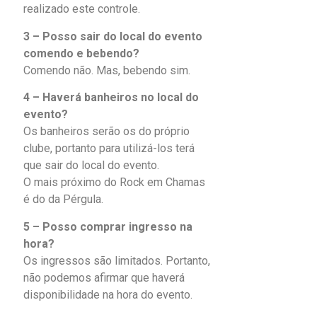
realizado este controle.
3 – Posso sair do local do evento
comendo e bebendo?
Comendo não. Mas, bebendo sim.
4 – Haverá banheiros no local do
evento?
Os banheiros serão os do próprio
clube, portanto para utilizá-los terá
que sair do local do evento.
O mais próximo do Rock em Chamas
é do da Pérgula.
5 – Posso comprar ingresso na
hora?
Os ingressos são limitados. Portanto,
não podemos afirmar que haverá
disponibilidade na hora do evento.