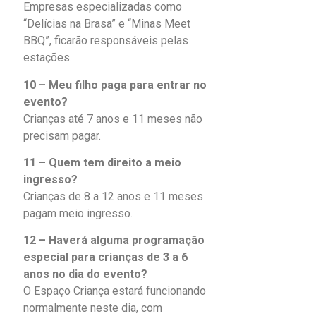
Empresas especializadas como
“Delícias na Brasa” e “Minas Meet
BBQ”, ficarão responsáveis pelas
estações.
10 – Meu filho paga para entrar no
evento?
Crianças até 7 anos e 11 meses não
precisam pagar.
11 – Quem tem direito a meio
ingresso?
Crianças de 8 a 12 anos e 11 meses
pagam meio ingresso.
12 – Haverá alguma programação
especial para crianças de 3 a 6
anos no dia do evento?
O Espaço Criança estará funcionando
normalmente neste dia, com