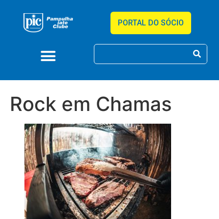
PORTAL DO SÓCIO
Rock em Chamas