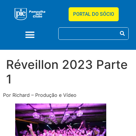
PORTAL DO SÓCIO
Réveillon 2023 Parte
1
Por Richard – Produção e Vídeo