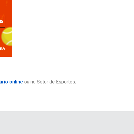
ário online
ou no Setor de Esportes.