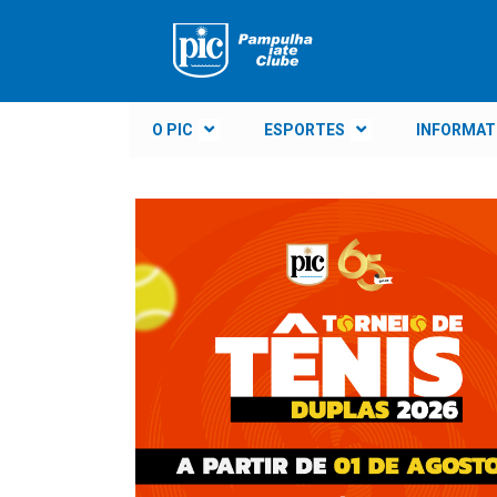
O PIC
ESPORTES
INFORMAT