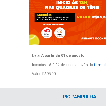
Data:
A partir de 01 de agosto
Incrições: Até 12 de junho através do
formul
Valor: R$95,00
PIC PAMPULHA