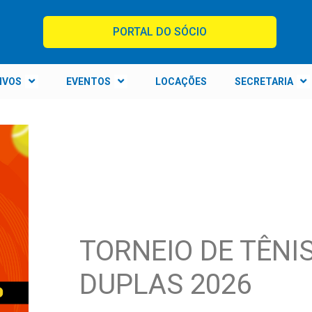
PORTAL DO SÓCIO
IVOS
EVENTOS
LOCAÇÕES
SECRETARIA
TORNEIO DE TÊNI
DUPLAS 2026