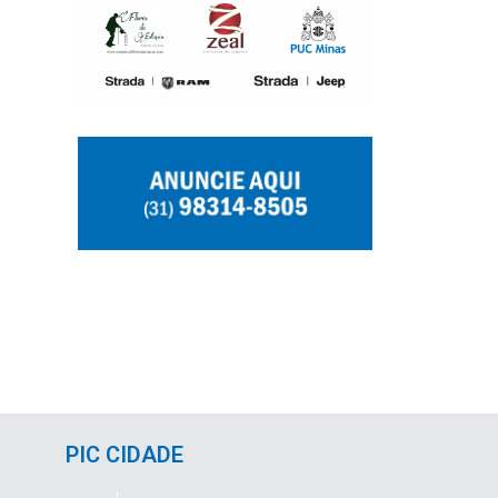
PIC CIDADE