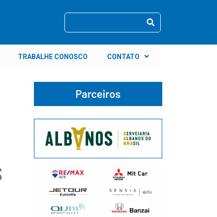
TRABALHE CONOSCO
CONTATO
S