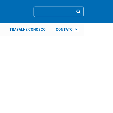
TRABALHE CONOSCO
CONTATO